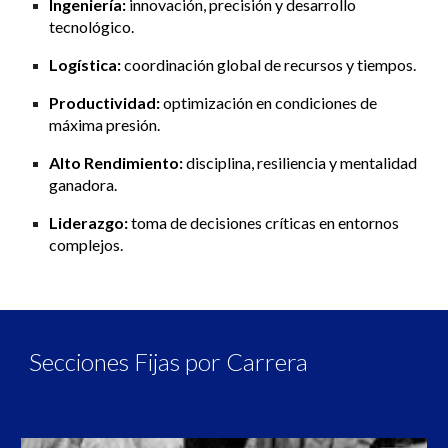
Ingeniería:
innovación, precisión y desarrollo
tecnológico.
Logística:
coordinación global de recursos y tiempos.
Productividad:
optimización en condiciones de
máxima presión.
Alto Rendimiento:
disciplina, resiliencia y mentalidad
ganadora.
Liderazgo:
toma de decisiones críticas en entornos
complejos.
Secciones Fijas por Carrera