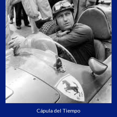
Cápula del Tiempo