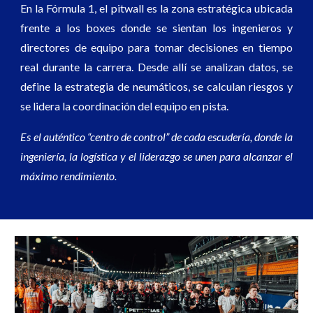
En la Fórmula 1, el pitwall es la zona estratégica ubicada
frente a los boxes donde se sientan los ingenieros y
directores de equipo para tomar decisiones en tiempo
real durante la carrera. Desde allí se analizan datos, se
define la estrategia de neumáticos, se calculan riesgos y
se lidera la coordinación del equipo en pista.
Es el auténtico “centro de control” de cada escudería, donde la
ingeniería, la logística y el liderazgo se unen para alcanzar el
máximo rendimiento.