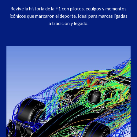
Revive la historia de la F1 con pilotos, equipos y momentos
icónicos que marcaron el deporte. Ideal para marcas ligadas
a tradición y legado.