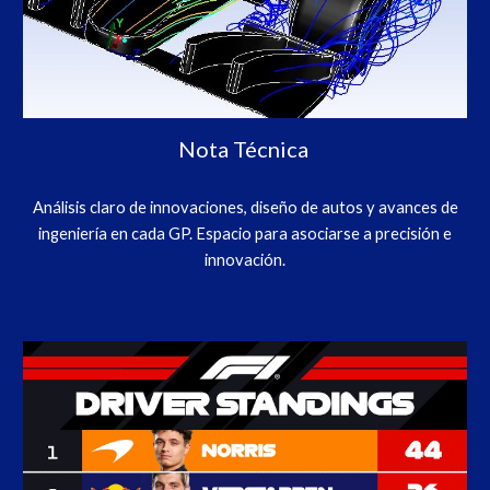
Nota Técnica
Análisis claro de innovaciones, diseño de autos y avances de
ingeniería en cada GP. Espacio para asociarse a precisión e
innovación.