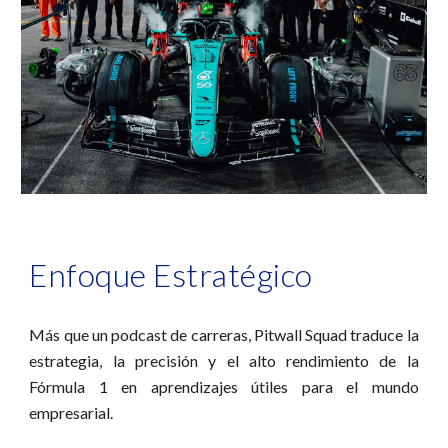
Enfoque Estratégico
Más que un podcast de carreras, Pitwall Squad traduce la
estrategia, la precisión y el alto rendimiento de la
Fórmula 1 en aprendizajes útiles para el mundo
empresarial.