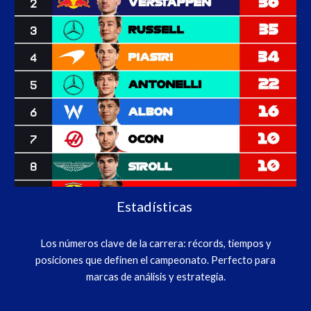
Estadísticas
Los números clave de la carrera: récords, tiempos y
posiciones que definen el campeonato. Perfecto para
marcas de análisis y estrategia.