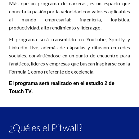
Más que un programa de carreras, es un espacio que
conecta la pasión por la velocidad con valores aplicables
al mundo empresarial: ingeniería, logística,
productividad, alto rendimiento y liderazgo.
El programa será transmitido en YouTube, Spotify y
LinkedIn Live, además de cápsulas y difusión en redes
sociales, convirtiéndose en un punto de encuentro para
fanáticos, líderes y empresas que buscan inspirarse con la
Fórmula 1 como referente de excelencia.
El programa será realizado en el estudio 2 de
Touch TV.
¿Qué es el Pitwall?