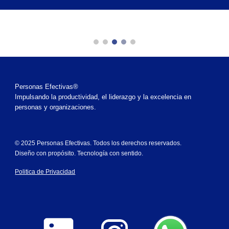
Personas Efectivas®
Impulsando la productividad, el liderazgo y la excelencia en
personas y organizaciones.
© 2025 Personas Efectivas. Todos los derechos reservados.
Diseño con propósito. Tecnología con sentido.
Politica de Privacidad