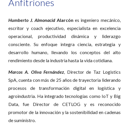
Anfitriones
Humberto J. Almonacid
Alarcón
es ingeniero mecánico,
escritor y coach ejecutivo, especialista en excelencia
operacional, productividad dinámica y liderazgo
consciente. Su enfoque integra ciencia, estrategia y
desarrollo humano, llevando los conceptos del alto
rendimiento desde la industria hasta la vida cotidiana.
Marcos A. Oliva Fernández
, Director de Taz Logistics
SpA, cuenta con más de 25 años de trayectoria liderando
procesos de transformación digital en logística y
agroindustria. Ha integrado tecnologías como IoT y Big
Data, fue Director de CETLOG y es reconocido
promotor de la innovación y la sostenibilidad en cadenas
de suministro.