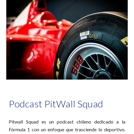
Podcast PitWall Squad
Pitwall Squad es un podcast chileno dedicado a la
Fórmula 1 con un enfoque que trasciende lo deportivo.