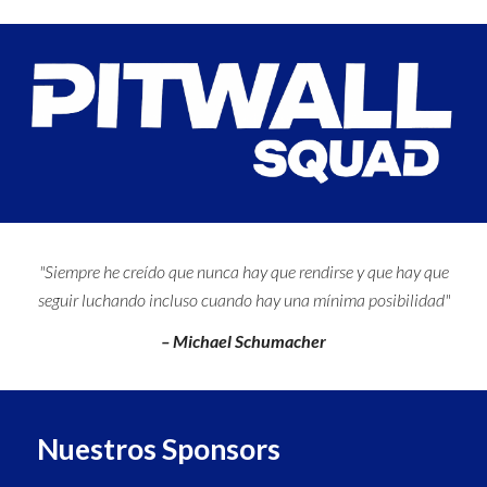
"Siempre he creído que nunca hay que rendirse y que hay que
seguir luchando incluso cuando hay una mínima posibilidad"
– Michael Schumacher
Nuestros Sponsors